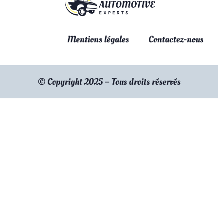
Mentions légales
Contactez-nous
© Copyright 2025 – Tous droits réservés