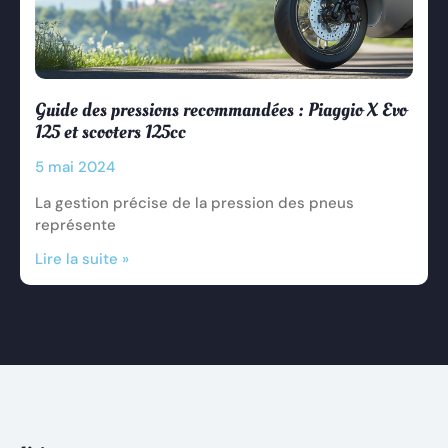
Guide des pressions recommandées : Piaggio X Evo
125 et scooters 125cc
5 mai 2024
La gestion précise de la pression des pneus
représente
Lire la suite »