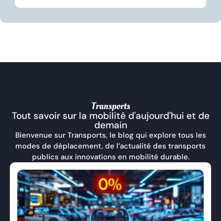
Transports
Tout savoir sur la mobilité d'aujourd'hui et de
demain
Bienvenue sur Transports, le blog qui explore tous les
modes de déplacement, de l’actualité des transports
publics aux innovations en mobilité durable.