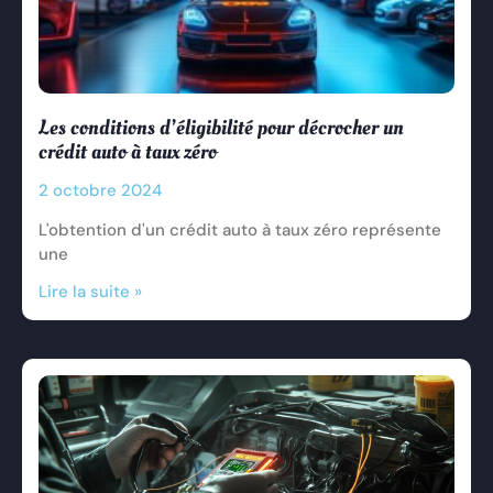
Les conditions d’éligibilité pour décrocher un
crédit auto à taux zéro
2 octobre 2024
L'obtention d'un crédit auto à taux zéro représente
une
Lire la suite »