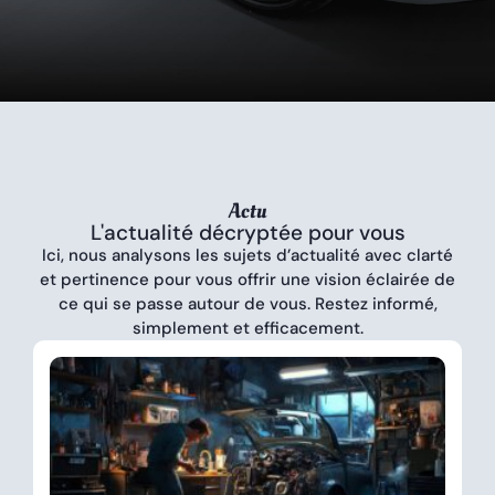
Actu
L'actualité décryptée pour vous
Ici, nous analysons les sujets d’actualité avec clarté
et pertinence pour vous offrir une vision éclairée de
ce qui se passe autour de vous. Restez informé,
simplement et efficacement.