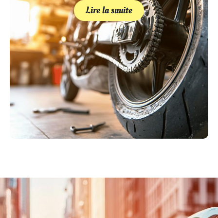
Lire la suuite