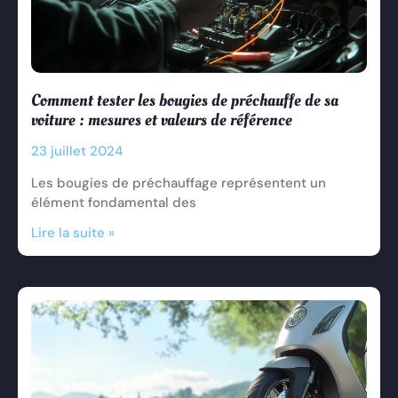
Comment tester les bougies de préchauffe de sa
voiture : mesures et valeurs de référence
23 juillet 2024
Les bougies de préchauffage représentent un
élément fondamental des
Lire la suite »