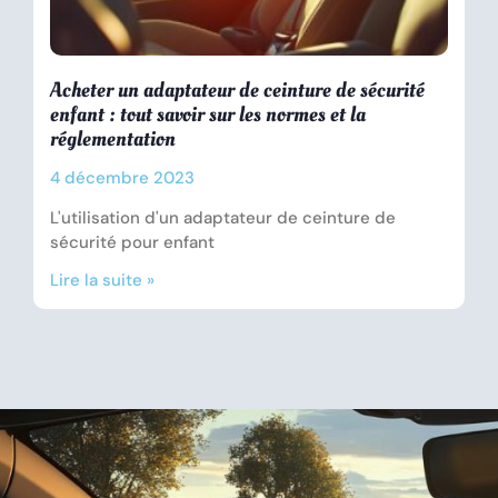
Acheter un adaptateur de ceinture de sécurité
enfant : tout savoir sur les normes et la
réglementation
4 décembre 2023
L'utilisation d'un adaptateur de ceinture de
sécurité pour enfant
Lire la suite »