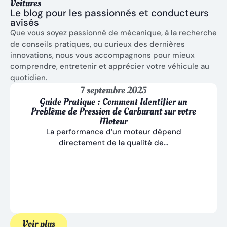
Voitures
Le blog pour les passionnés et conducteurs
avisés
Que vous soyez passionné de mécanique, à la recherche
de conseils pratiques, ou curieux des dernières
innovations, nous vous accompagnons pour mieux
comprendre, entretenir et apprécier votre véhicule au
quotidien.
7 septembre 2025
Guide Pratique : Comment Identifier un
Problème de Pression de Carburant sur votre
Moteur
La performance d’un moteur dépend
directement de la qualité de...
Voir plus