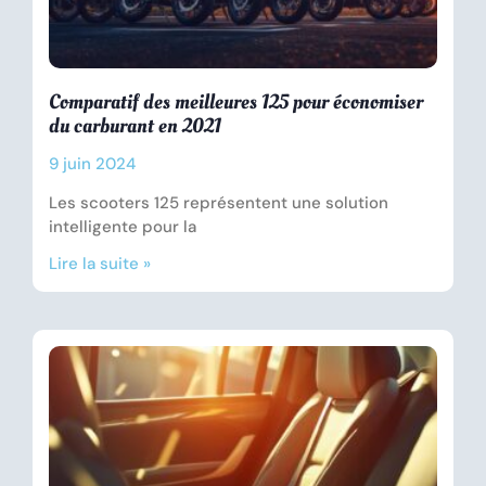
Comparatif des meilleures 125 pour économiser
du carburant en 2021
9 juin 2024
Les scooters 125 représentent une solution
intelligente pour la
Lire la suite »