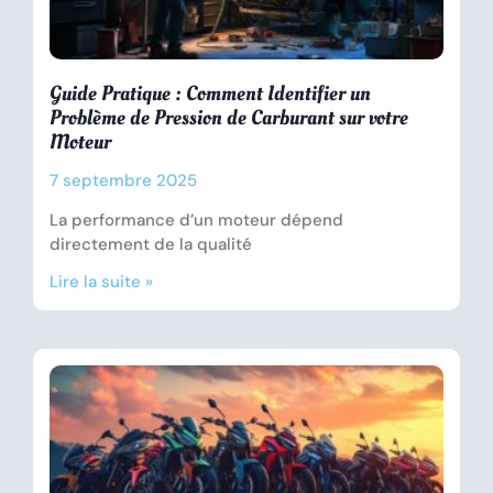
Guide Pratique : Comment Identifier un
Problème de Pression de Carburant sur votre
Moteur
7 septembre 2025
La performance d’un moteur dépend
directement de la qualité
Lire la suite »